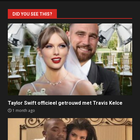
DID YOU SEE THIS?
Taylor Swift officieel getrouwd met Travis Kelce
1 month ago