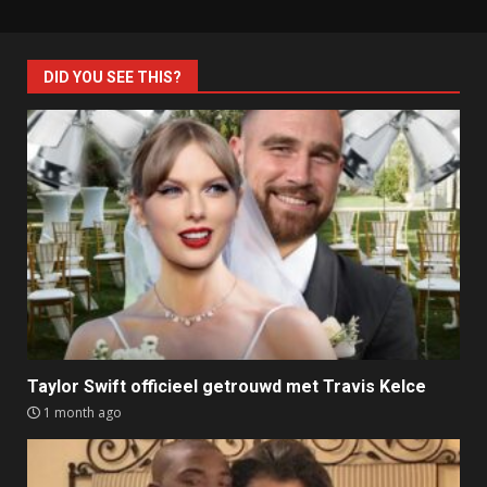
DID YOU SEE THIS?
Taylor Swift officieel getrouwd met Travis Kelce
1 month ago