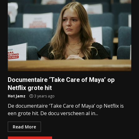
Documentaire ‘Take Care of Maya’ op
Netflix grote hit
Hot Jamz
3 years ago
De documentaire ‘Take Care of Maya’ op Netflix is
een grote hit. De docu verscheen al in...
Read More