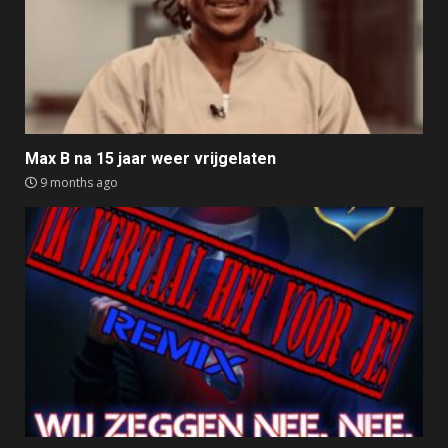
Max B na 15 jaar weer vrijgelaten
9 months ago