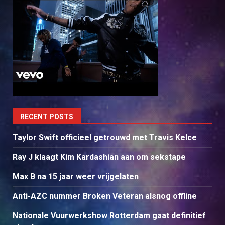
RECENT POSTS
Taylor Swift officieel getrouwd met Travis Kelce
Ray J klaagt Kim Kardashian aan om sekstape
Max B na 15 jaar weer vrijgelaten
Anti-AZC nummer Broken Veteran alsnog offline
Nationale Vuurwerkshow Rotterdam gaat definitief