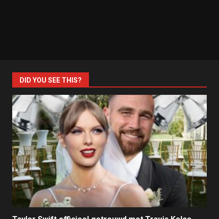
DID YOU SEE THIS?