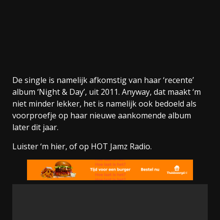
De single is namelijk afkomstig van haar ‘recente’
album ‘Night & Day’, uit 2011. Anyway, dat maakt ‘m
niet minder lekker, het is namelijk ook bedoeld als
voorproefje op haar nieuwe aankomende album
later dit jaar.
Luister ‘m hier, of op HOT Jamz Radio.