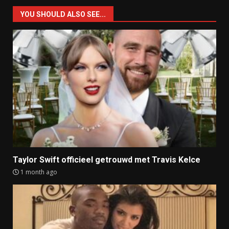
YOU SHOULD ALSO SEE...
Taylor Swift officieel getrouwd met Travis Kelce
1 month ago