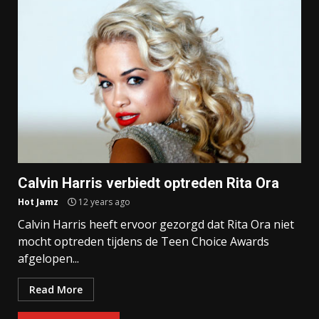
Calvin Harris verbiedt optreden Rita Ora
Hot Jamz
12 years ago
Calvin Harris heeft ervoor gezorgd dat Rita Ora niet
mocht optreden tijdens de Teen Choice Awards
afgelopen...
Read More