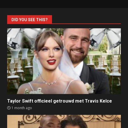
DID YOU SEE THIS?
Taylor Swift officieel getrouwd met Travis Kelce
1 month ago