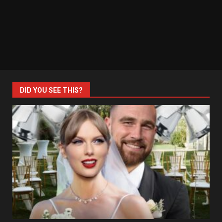
DID YOU SEE THIS?