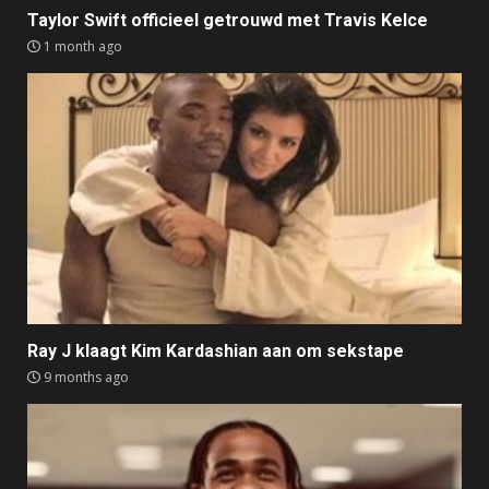
Taylor Swift officieel getrouwd met Travis Kelce
1 month ago
Ray J klaagt Kim Kardashian aan om sekstape
9 months ago