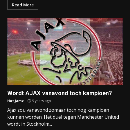
Read More
Wordt AJAX vanavond toch kampioen?
Hot Jamz
9 years ago
Ajax zou vanavond zomaar toch nog kampioen
kunnen worden. Het duel tegen Manchester United
wordt in Stockholm...