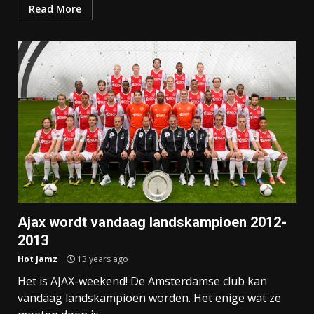
Read More
Ajax wordt vandaag landskampioen 2012-
2013
Hot Jamz
13 years ago
Het is AJAX-weekend! De Amsterdamse club kan
vandaag landskampioen worden. Het enige wat ze