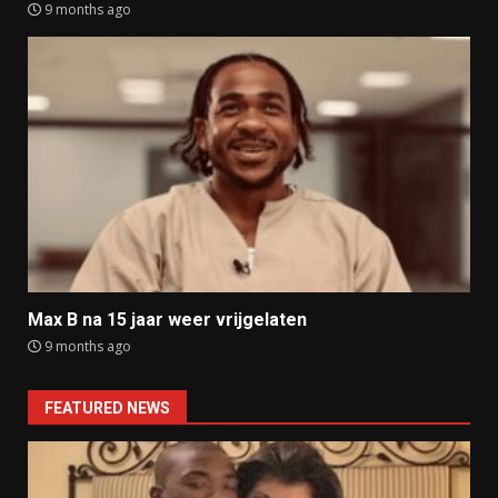
9 months ago
Max B na 15 jaar weer vrijgelaten
9 months ago
FEATURED NEWS