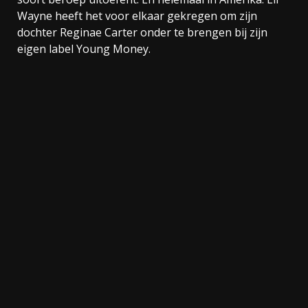
Wayne heeft het voor elkaar gekregen om zijn
dochter Reginae Carter onder te brengen bij zijn
eigen label Young Money.