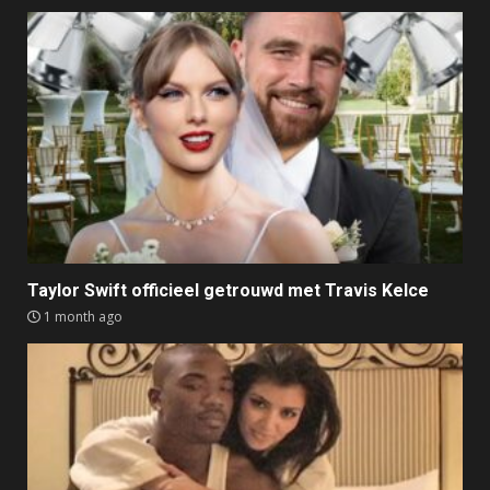
Taylor Swift officieel getrouwd met Travis Kelce
1 month ago