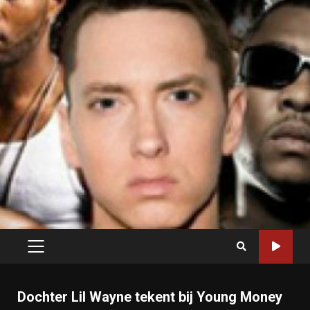
PRIMARY
MENU
Dochter Lil Wayne tekent bij Young Money