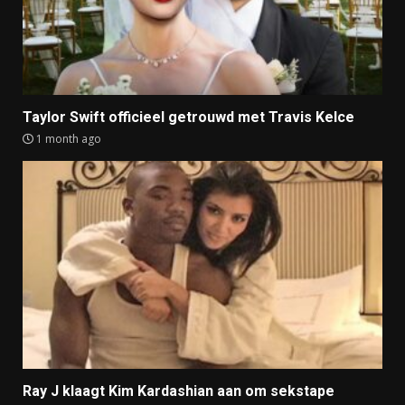
Taylor Swift officieel getrouwd met Travis Kelce
1 month ago
Ray J klaagt Kim Kardashian aan om sekstape