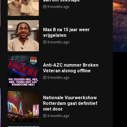
9 months ago
Max B na 15 jaar weer
vrijgelaten
9 months ago
Anti-AZC nummer Broken
Veteran alsnog offline
9 months ago
Nationale Vuurwerkshow
Rotterdam gaat definitief
niet door
9 months ago