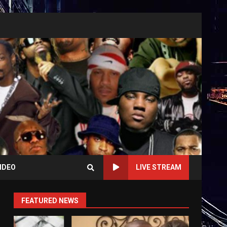
IDEO
LIVE STREAM
FEATURED NEWS