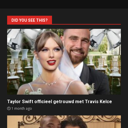
DID YOU SEE THIS?
Taylor Swift officieel getrouwd met Travis Kelce
1 month ago