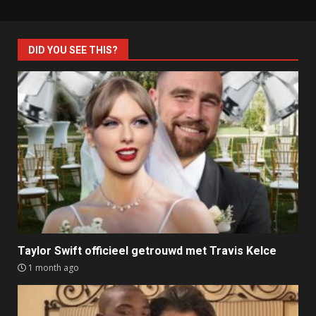
DID YOU SEE THIS?
Taylor Swift officieel getrouwd met Travis Kelce
1 month ago