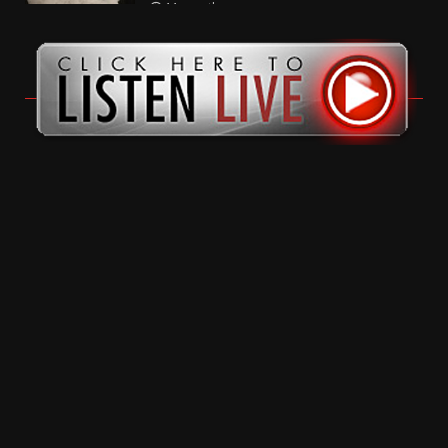
11 months ago