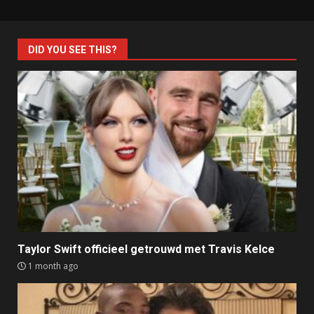
DID YOU SEE THIS?
Taylor Swift officieel getrouwd met Travis Kelce
1 month ago