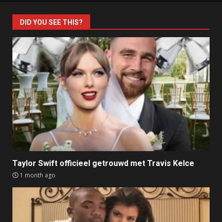
DID YOU SEE THIS?
Taylor Swift officieel getrouwd met Travis Kelce
1 month ago