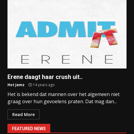
Erene daagt haar crush uit..
Hot Jamz
14 years ago
Het is bekend dat mannen over het algemeen niet
graag over hun gevoelens praten. Dat mag dan...
Read More
FEATURED NEWS