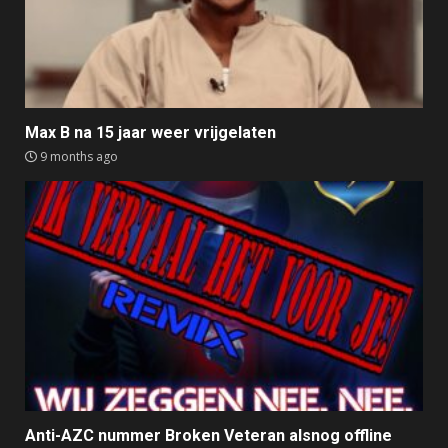
Max B na 15 jaar weer vrijgelaten
9 months ago
Anti-AZC nummer Broken Veteran alsnog offline