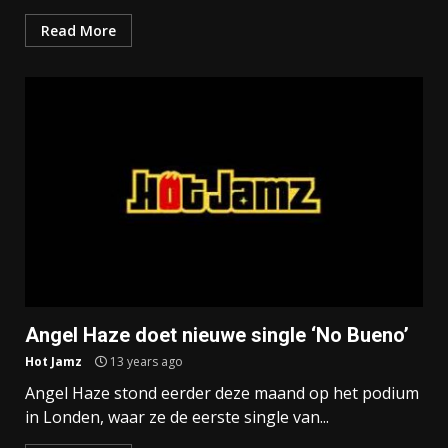
Read More
Angel Haze doet nieuwe single ‘No Bueno’
Hot Jamz
13 years ago
Angel Haze stond eerder deze maand op het podium
in Londen, waar ze de eerste single van...