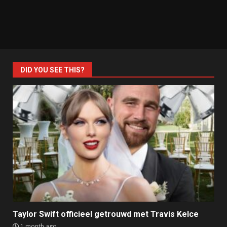
DID YOU SEE THIS?
Taylor Swift officieel getrouwd met Travis Kelce
1 month ago