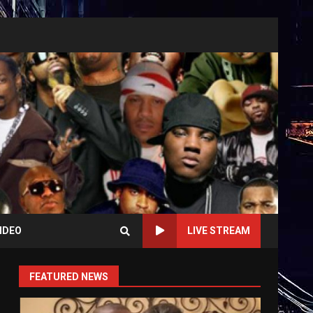
IDEO
LIVE STREAM
FEATURED NEWS