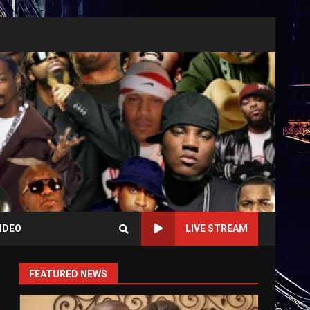
IDEO
LIVE STREAM
FEATURED NEWS