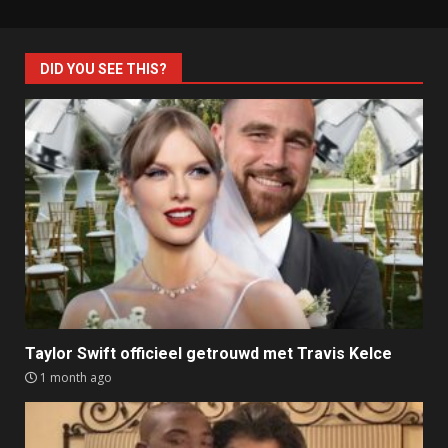
DID YOU SEE THIS?
Taylor Swift officieel getrouwd met Travis Kelce
1 month ago