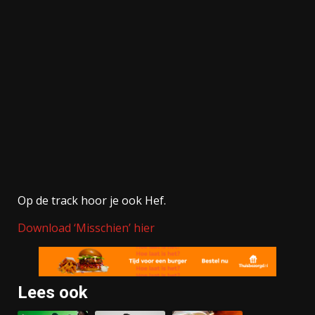
Op de track hoor je ook Hef.
Download ‘Misschien’ hier
Lees ook