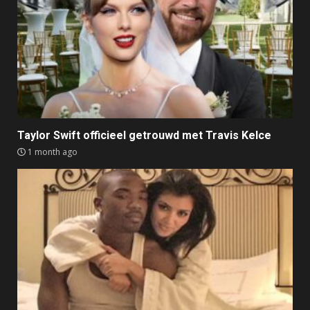
Taylor Swift officieel getrouwd met Travis Kelce
1 month ago