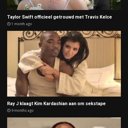
Taylor Swift officieel getrouwd met Travis Kelce
1 month ago
Ray J klaagt Kim Kardashian aan om sekstape
9 months ago