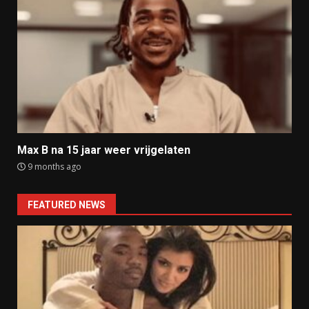
Max B na 15 jaar weer vrijgelaten
9 months ago
FEATURED NEWS