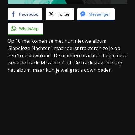
Facebook
Twitter
Messenger
WhatsApp
Op 10 mei komen ze met hun nieuwe album
‘Slapeloze Nachten’, maar eerst trakteren ze je op
een ‘free download’. De mannen brachten begin deze
week de track ‘Misschien’ uit. De track staat niet op
het album, maar kun je wel gratis downloaden.