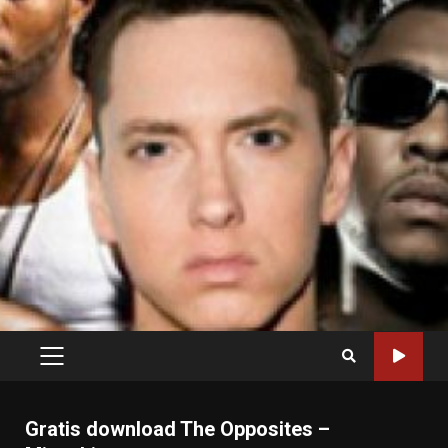
PRIMARY
MENU
Gratis download The Opposites –