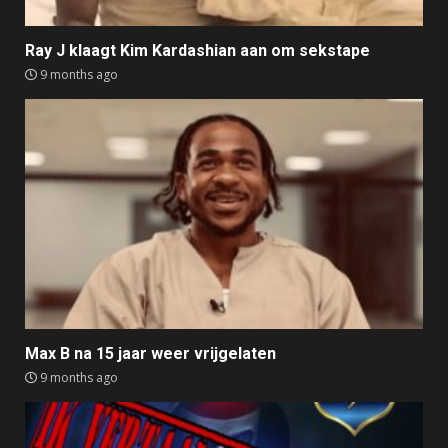
Ray J klaagt Kim Kardashian aan om sekstape
9 months ago
Max B na 15 jaar weer vrijgelaten
9 months ago