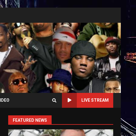
IDEO
LIVE STREAM
FEATURED NEWS