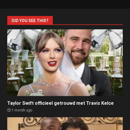
DID YOU SEE THIS?
Taylor Swift officieel getrouwd met Travis Kelce
1 month ago