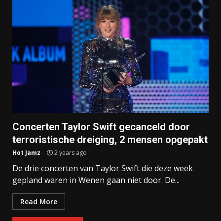
Concerten Taylor Swift gecanceld door
terroristische dreiging, 2 mensen opgepakt
Hot Jamz
2 years ago
De drie concerten van Taylor Swift die deze week
gepland waren in Wenen gaan niet door. De...
Read More