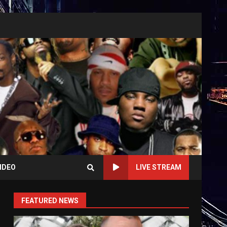
IDEO
LIVE STREAM
FEATURED NEWS