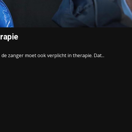
erapie
, de zanger moet ook verplicht in therapie. Dat...