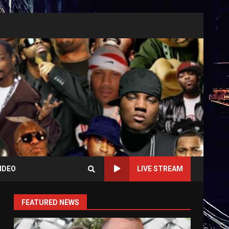
IDEO
LIVE STREAM
FEATURED NEWS