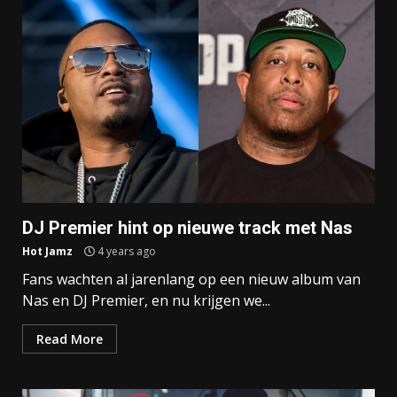
DJ Premier hint op nieuwe track met Nas
Hot Jamz
4 years ago
Fans wachten al jarenlang op een nieuw album van
Nas en DJ Premier, en nu krijgen we...
Read More