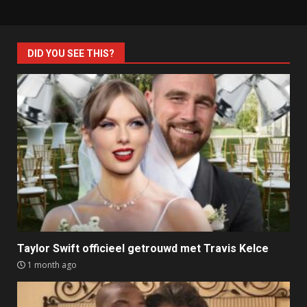
DID YOU SEE THIS?
Taylor Swift officieel getrouwd met Travis Kelce
1 month ago