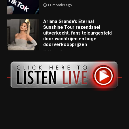
11 months ago
Ariana Grande’s Eternal
Sunshine Tour razendsnel
uitverkocht, fans teleurgesteld
door wachtrijen en hoge
doorverkoopprijzen
11 months ago