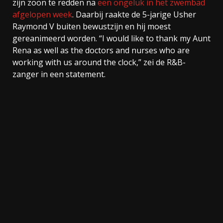
zijn zoon te redden na
een ongeluk in het zwembad
afgelopen week
. Daarbij raakte de 5-jarige Usher
Raymond V buiten bewustzijn en hij moest
gereanimeerd worden. “I would like to thank my Aunt
Rena as well as the doctors and nurses who are
working with us around the clock,” zei de R&B-
zanger in een statement.