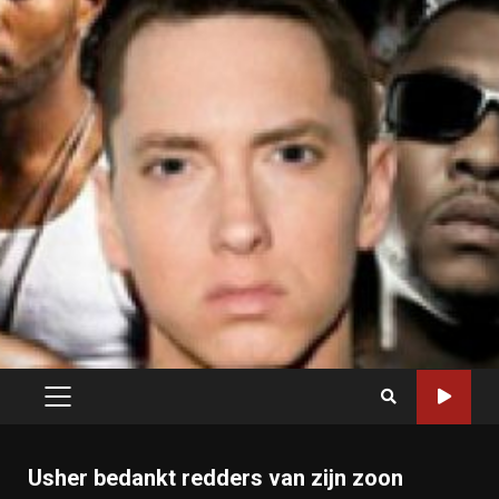
PRIMARY
MENU
Usher bedankt redders van zijn zoon