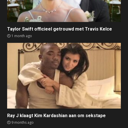
Taylor Swift officieel getrouwd met Travis Kelce
1 month ago
Ray J klaagt Kim Kardashian aan om sekstape
9 months ago