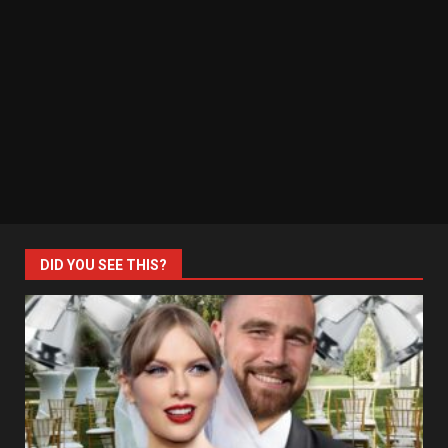
DID YOU SEE THIS?