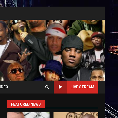
IDEO
LIVE STREAM
FEATURED NEWS