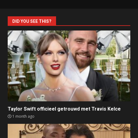
DID YOU SEE THIS?
Taylor Swift officieel getrouwd met Travis Kelce
1 month ago