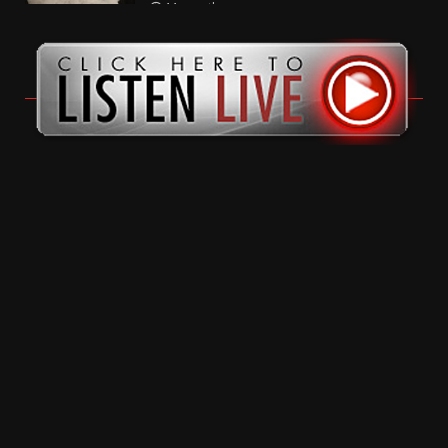
11 months ago