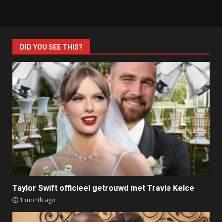
DID YOU SEE THIS?
Taylor Swift officieel getrouwd met Travis Kelce
1 month ago