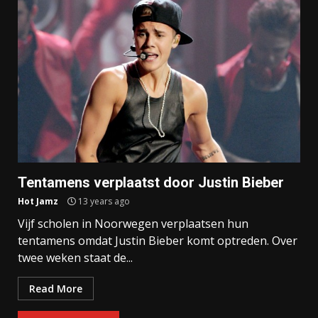
Tentamens verplaatst door Justin Bieber
Hot Jamz
13 years ago
Vijf scholen in Noorwegen verplaatsen hun
tentamens omdat Justin Bieber komt optreden. Over
twee weken staat de...
Read More