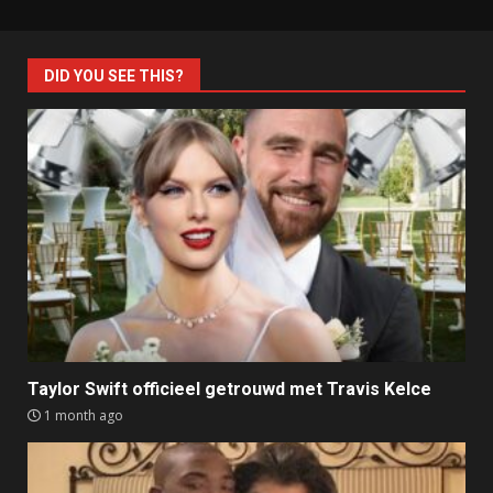
DID YOU SEE THIS?
Taylor Swift officieel getrouwd met Travis Kelce
1 month ago