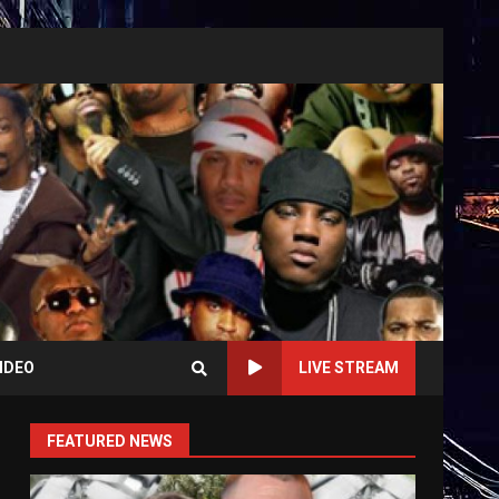
IDEO
LIVE STREAM
FEATURED NEWS