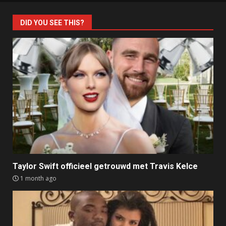
DID YOU SEE THIS?
Taylor Swift officieel getrouwd met Travis Kelce
1 month ago