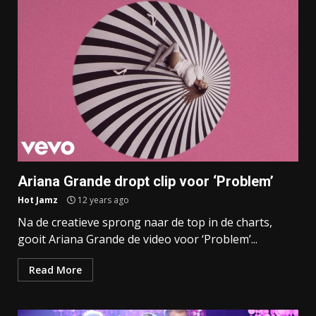
Ariana Grande dropt clip voor ‘Problem’
Hot Jamz
12 years ago
Na de creatieve sprong naar de top in de charts,
gooit Ariana Grande de video voor ‘Problem’...
Read More