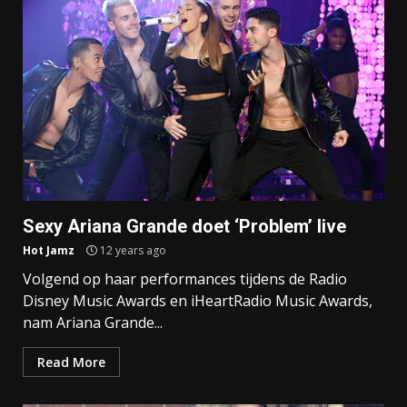
Sexy Ariana Grande doet ‘Problem’ live
Hot Jamz
12 years ago
Volgend op haar performances tijdens de Radio
Disney Music Awards en iHeartRadio Music Awards,
nam Ariana Grande...
Read More