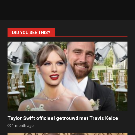
DID YOU SEE THIS?
Taylor Swift officieel getrouwd met Travis Kelce
1 month ago