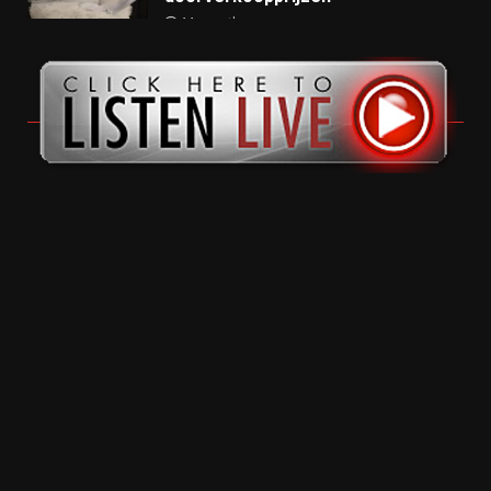
11 months ago