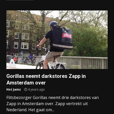
Gorillas neemt darkstores Zapp in
Amsterdam over
Hot Jamz
4 years ago
Flitsbezorger Gorillas neemt drie darkstores van
Zapp in Amsterdam over. Zapp vertrekt uit
Nederland. Het gaat om...