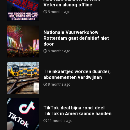
Veteran alsnog offline
9 months ago
Nationale Vuurwerkshow
Rotterdam gaat definitief niet
door
9 months ago
Treinkaartjes worden duurder,
abonnementen verdwijnen
9 months ago
TikTok-deal bijna rond: deel
TikTok in Amerikaanse handen
11 months ago