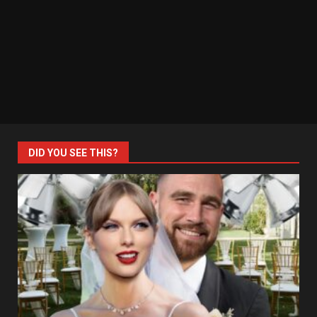
DID YOU SEE THIS?