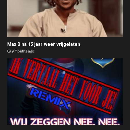
Max B na 15 jaar weer vrijgelaten
9 months ago