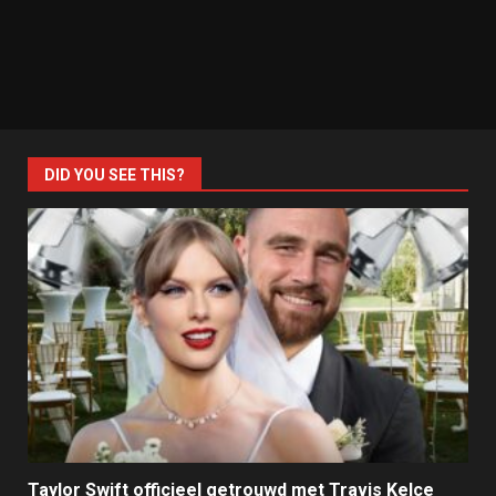
DID YOU SEE THIS?
Taylor Swift officieel getrouwd met Travis Kelce