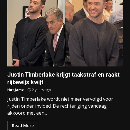
Justin Timberlake krijgt taakstraf en raakt
rijbewijs kwijt
Hot Jamz
2 years ago
Justin Timberlake wordt niet meer vervolgd voor
rijden onder invloed. De rechter ging vandaag
akkoord met een...
Read More