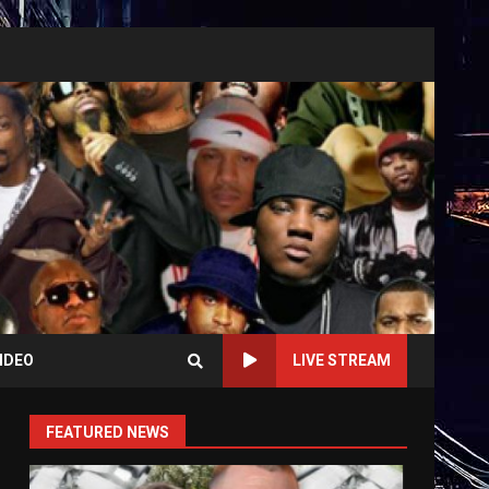
IDEO
LIVE STREAM
FEATURED NEWS