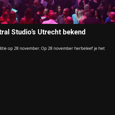
tral Studio’s Utrecht bekend
ditie op 28 november. Op 28 november herbeleef je het