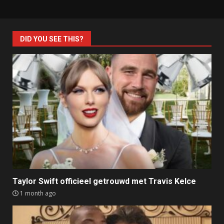
DID YOU SEE THIS?
Taylor Swift officieel getrouwd met Travis Kelce
1 month ago