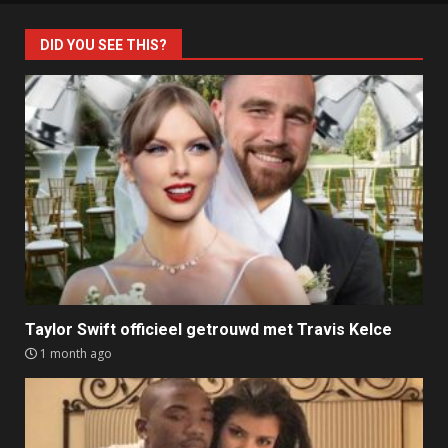
DID YOU SEE THIS?
Taylor Swift officieel getrouwd met Travis Kelce
1 month ago