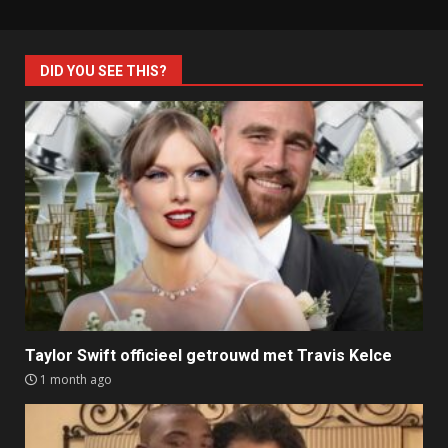
DID YOU SEE THIS?
Taylor Swift officieel getrouwd met Travis Kelce
1 month ago