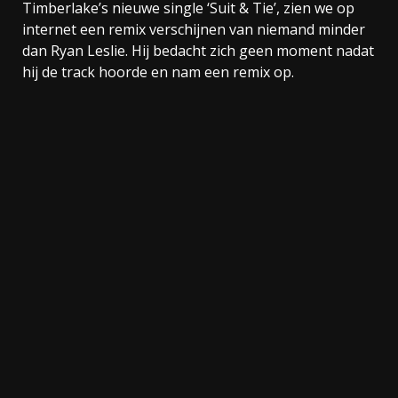
Timberlake’s nieuwe single ‘Suit & Tie’, zien we op
internet een remix verschijnen van niemand minder
dan Ryan Leslie. Hij bedacht zich geen moment nadat
hij de track hoorde en nam een remix op.