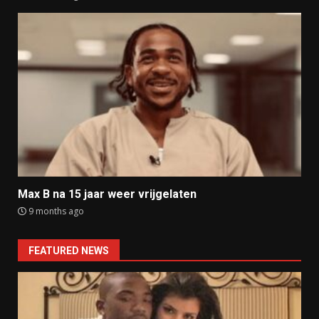
Max B na 15 jaar weer vrijgelaten
9 months ago
FEATURED NEWS