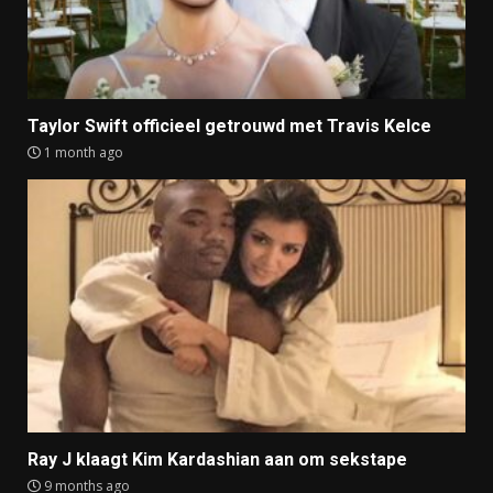
Taylor Swift officieel getrouwd met Travis Kelce
1 month ago
Ray J klaagt Kim Kardashian aan om sekstape
9 months ago