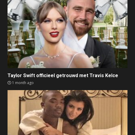
Taylor Swift officieel getrouwd met Travis Kelce
1 month ago