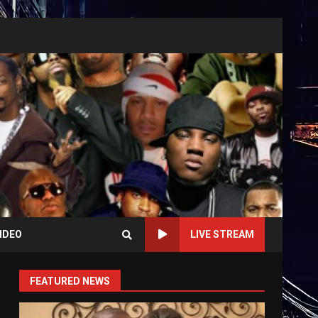
IDEO
LIVE STREAM
FEATURED NEWS