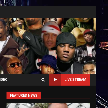
IDEO
LIVE STREAM
FEATURED NEWS