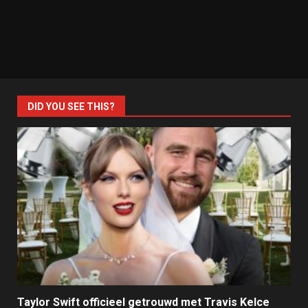
DID YOU SEE THIS?
Taylor Swift officieel getrouwd met Travis Kelce