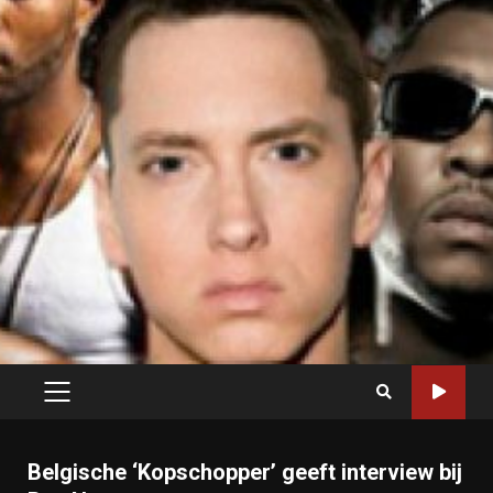
PRIMARY
MENU
Belgische ‘Kopschopper’ geeft interview bij