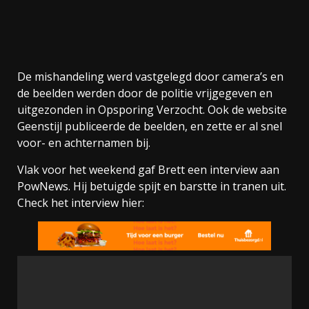
De mishandeling werd vastgelegd door camera’s en
de beelden werden door de politie vrijgegeven en
uitgezonden in Opsporing Verzocht. Ook de website
Geenstijl publiceerde de beelden, en zette er al snel
voor- en achternamen bij.
Vlak voor het weekend gaf Brett een interview aan
PowNews. Hij betuigde spijt en barstte in tranen uit.
Check het interview hier: