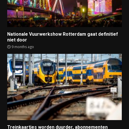
Nationale Vuurwerkshow Rotterdam gaat definitief
niet door
9 months ago
Treinkaartjes worden duurder, abonnementen