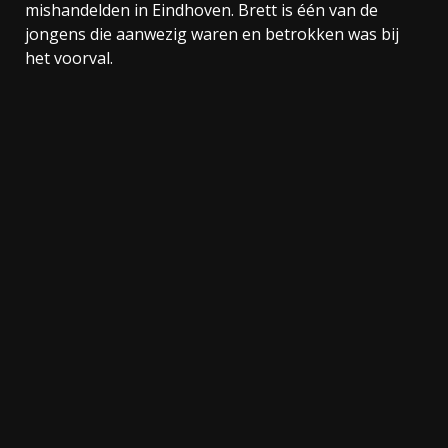
mishandelden in Eindhoven. Brett is één van de
jongens die aanwezig waren en betrokken was bij
het voorval.