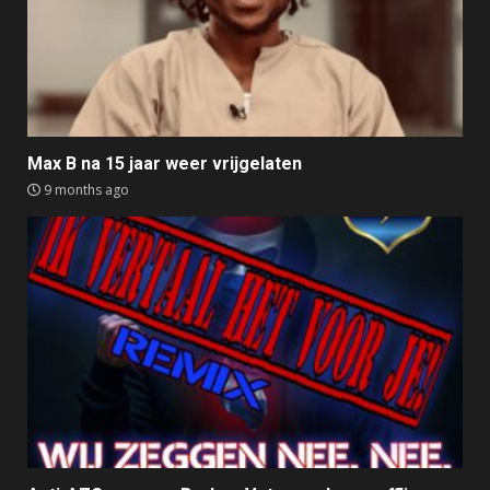
Max B na 15 jaar weer vrijgelaten
9 months ago