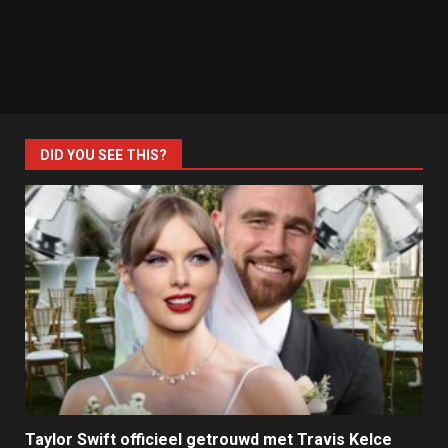
DID YOU SEE THIS?
Taylor Swift officieel getrouwd met Travis Kelce