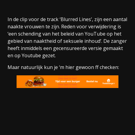
In de clip voor de track ‘Blurred Lines’, zijn een aantal
naakte vrouwen te zijn. Reden voor verwijdering is
‘een schending van het beleid van YouTube op het
gebied van naaktheid of seksuele inhoud’. De zanger
heeft inmiddels een gecensureerde versie gemaakt
en op Youtube gezet.
Maar natuurlijk kun je ‘m hier gewoon ff checken: