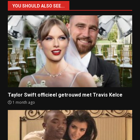
YOU SHOULD ALSO SEE...
Taylor Swift officieel getrouwd met Travis Kelce
1 month ago