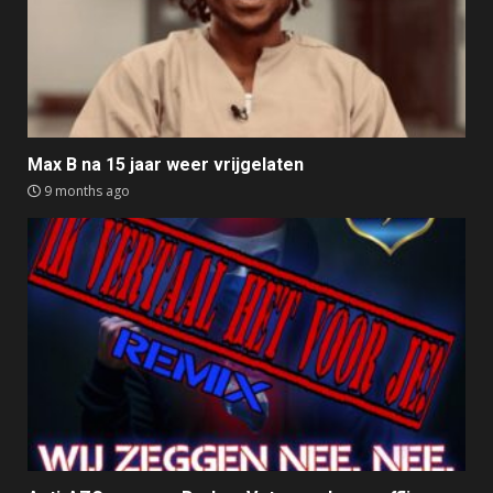
Max B na 15 jaar weer vrijgelaten
9 months ago