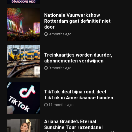
Nationale Vuurwerkshow
Rotterdam gaat definitief niet
door
9 months ago
Treinkaartjes worden duurder,
abonnementen verdwijnen
9 months ago
TikTok-deal bijna rond: deel
TikTok in Amerikaanse handen
11 months ago
Ariana Grande’s Eternal
Sunshine Tour razendsnel