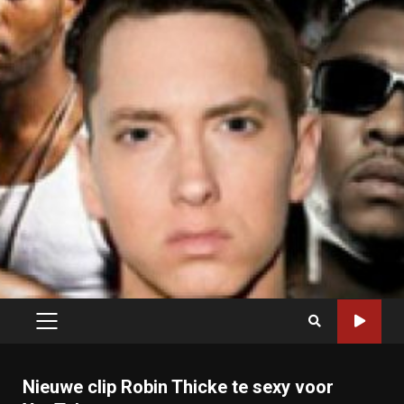
PRIMARY
MENU
Nieuwe clip Robin Thicke te sexy voor