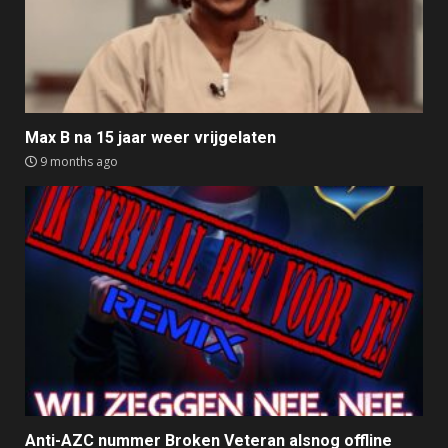
Max B na 15 jaar weer vrijgelaten
9 months ago
Anti-AZC nummer Broken Veteran alsnog offline