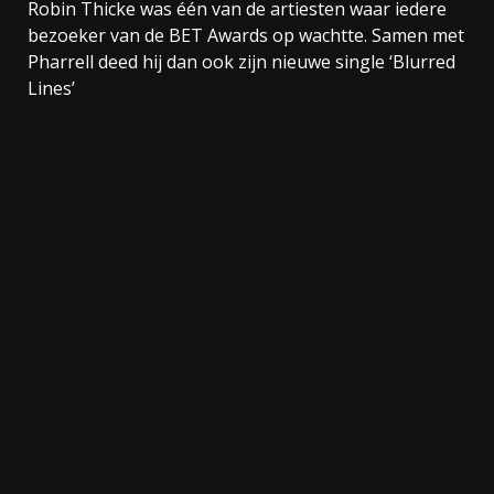
Robin Thicke was één van de artiesten waar iedere
bezoeker van de BET Awards op wachtte. Samen met
Pharrell deed hij dan ook zijn nieuwe single ‘Blurred
Lines’