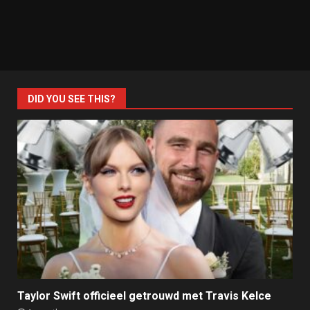
DID YOU SEE THIS?
Taylor Swift officieel getrouwd met Travis Kelce