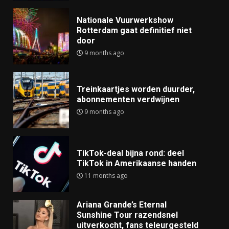
Nationale Vuurwerkshow
Rotterdam gaat definitief niet
door
9 months ago
Treinkaartjes worden duurder,
abonnementen verdwijnen
9 months ago
TikTok-deal bijna rond: deel
TikTok in Amerikaanse handen
11 months ago
Ariana Grande’s Eternal
Sunshine Tour razendsnel
uitverkocht, fans teleurgesteld