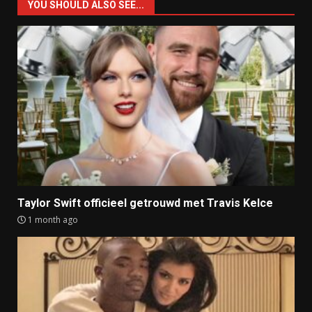
YOU SHOULD ALSO SEE...
Taylor Swift officieel getrouwd met Travis Kelce
1 month ago