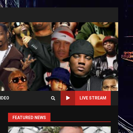
IDEO
LIVE STREAM
FEATURED NEWS