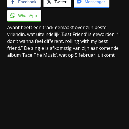
Facebook
Twitter
Messenger
WhatsApp
Avant heeft een track gemaakt over zijn beste
vriendin, wat uiteindelijk ‘Best Friend’ is geworden. “I
don’t wanna feel different, rolling with my best
friend.” De single is afkomstig van zijn aankomende
album ‘Face The Music’, wat op 5 februari uitkomt.