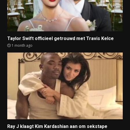
Taylor Swift officieel getrouwd met Travis Kelce
1 month ago
Ray J klaagt Kim Kardashian aan om sekstape