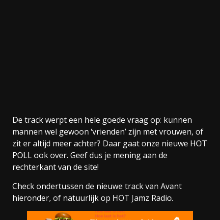
De track werpt een hele goede vraag op: kunnen
mannen wel gewoon ‘vrienden’ zijn met vrouwen, of
zit er altijd meer achter? Daar gaat onze nieuwe HOT
POLL ook over. Geef dus je mening aan de
rechterkant van de site!
Check ondertussen de nieuwe track van Avant
hieronder, of natuurlijk op HOT Jamz Radio.