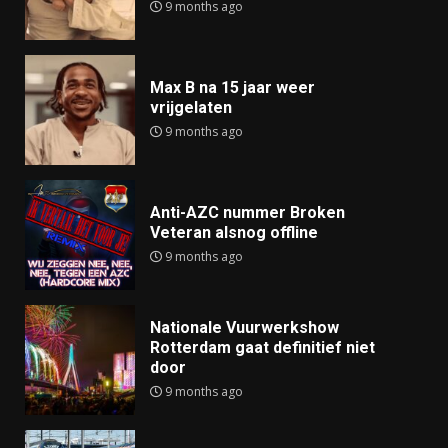
9 months ago
Max B na 15 jaar weer
vrijgelaten
9 months ago
Anti-AZC nummer Broken
Veteran alsnog offline
9 months ago
Nationale Vuurwerkshow
Rotterdam gaat definitief niet
door
9 months ago