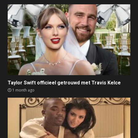
Taylor Swift officieel getrouwd met Travis Kelce
1 month ago