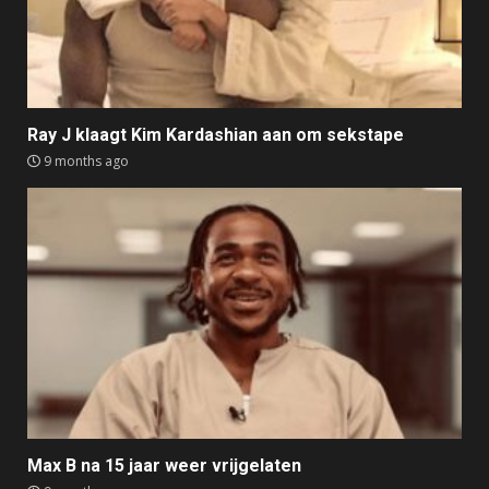
Ray J klaagt Kim Kardashian aan om sekstape
9 months ago
Max B na 15 jaar weer vrijgelaten