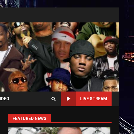
IDEO
LIVE STREAM
FEATURED NEWS