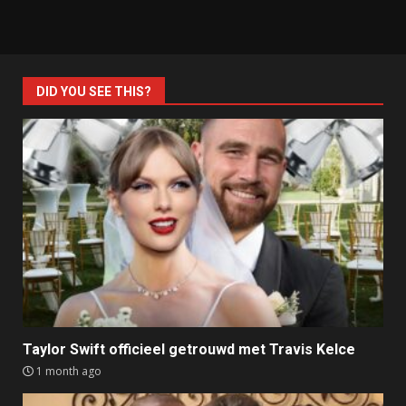
DID YOU SEE THIS?
Taylor Swift officieel getrouwd met Travis Kelce
1 month ago