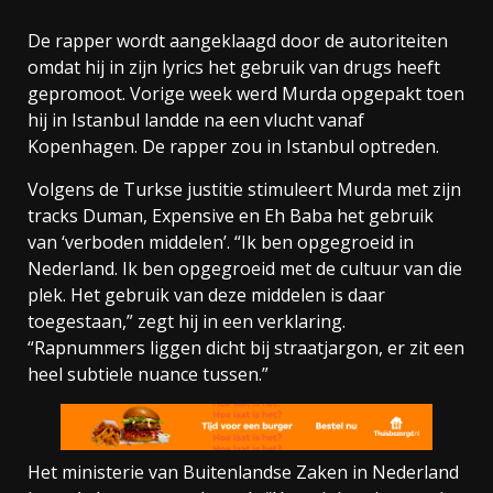
De rapper wordt aangeklaagd door de autoriteiten
omdat hij in zijn lyrics het gebruik van drugs heeft
gepromoot. Vorige week werd Murda opgepakt toen
hij in Istanbul landde na een vlucht vanaf
Kopenhagen. De rapper zou in Istanbul optreden.
Volgens de Turkse justitie stimuleert Murda met zijn
tracks Duman, Expensive en Eh Baba het gebruik
van ‘verboden middelen’. “Ik ben opgegroeid in
Nederland. Ik ben opgegroeid met de cultuur van die
plek. Het gebruik van deze middelen is daar
toegestaan,” zegt hij in een verklaring.
“Rapnummers liggen dicht bij straatjargon, er zit een
heel subtiele nuance tussen.”
Het ministerie van Buitenlandse Zaken in Nederland