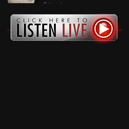
11 months ago