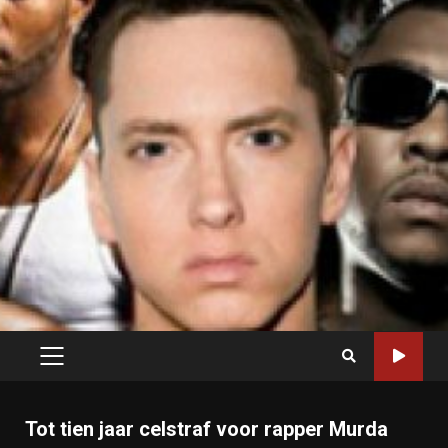
PRIMARY
MENU
Tot tien jaar celstraf voor rapper Murda