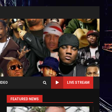
IDEO
LIVE STREAM
FEATURED NEWS