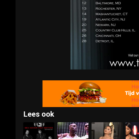
Lees ook