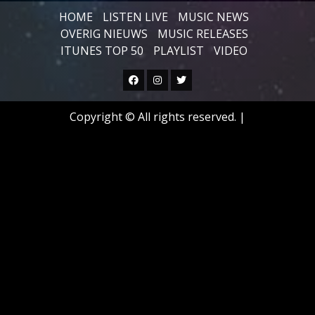
HOME
LISTEN LIVE
MUSIC NEWS
OVERIG NIEUWS
MUSIC RELEASES
ITUNES TOP 50
PLAYLIST
VIDEO
Facebook
Instagram
Twitter
Copyright © All rights reserved.
|