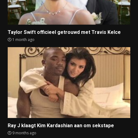
Taylor Swift officieel getrouwd met Travis Kelce
1 month ago
Ray J klaagt Kim Kardashian aan om sekstape
9 months ago