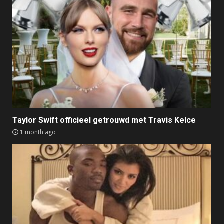
Taylor Swift officieel getrouwd met Travis Kelce
1 month ago