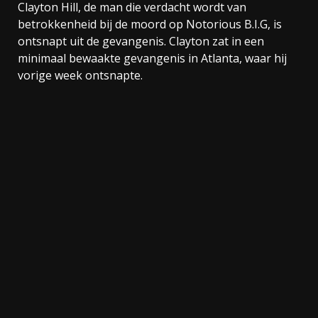
Clayton Hill, de man die verdacht wordt van
betrokkenheid bij de moord op Notorious B.I.G, is
ontsnapt uit de gevangenis. Clayton zat in een
minimaal bewaakte gevangenis in Atlanta, waar hij
vorige week ontsnapte.