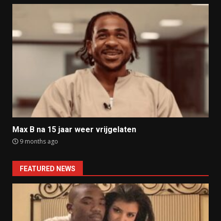
Max B na 15 jaar weer vrijgelaten
9 months ago
FEATURED NEWS