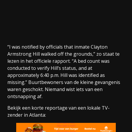
“I was notified by officials that inmate Clayton
Armstrong Hill walked off the grounds,” zo staat te
lezen in het officiele rapport. “A bed count was
conducted to verify Hill’s status, and at
approximately 6:40 p.m. Hill was identified as
missing.” Buurtbewoners van de kleine gevangenis
waren geschokt. Niemand wist iets van een
ontsnapping af.
Bekijk een korte reportage van een lokale TV-
zender in Atlanta: