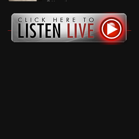
11 months ago