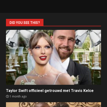
DID YOU SEE THIS?
Taylor Swift officieel getrouwd met Travis Kelce
1 month ago