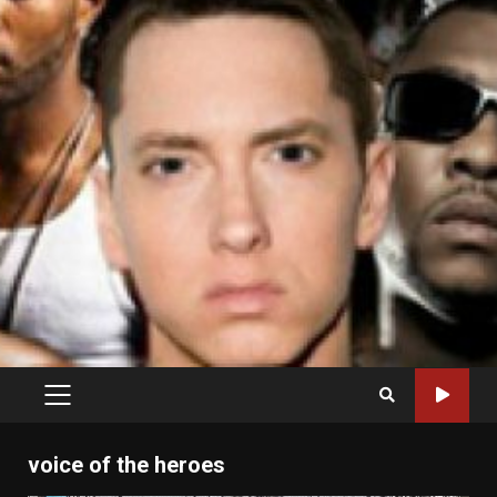
PRIMARY
MENU
voice of the heroes