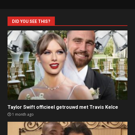
DID YOU SEE THIS?
Taylor Swift officieel getrouwd met Travis Kelce
1 month ago